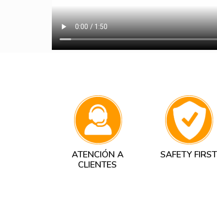
ATENCIÓN A
SAFETY FIRST
CLIENTES