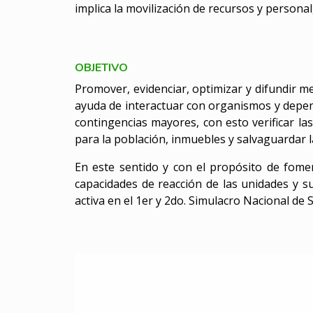
implica la movilización de recursos y personal
OBJETIVO
Promover, evidenciar, optimizar y difundir me
ayuda de interactuar con organismos y depend
contingencias mayores, con esto verificar la
para la población, inmuebles y salvaguardar l
En este sentido y con el propósito de foment
capacidades de reacción de las unidades y 
activa en el 1er y 2do. Simulacro Nacional de