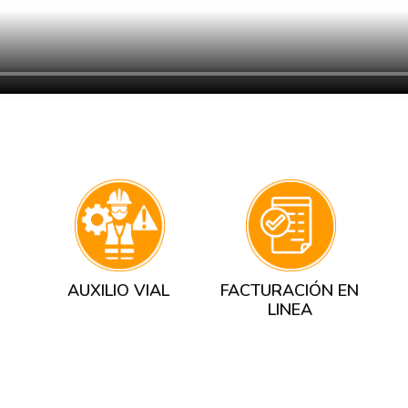
AUXILIO VIAL
FACTURACIÓN EN
LINEA