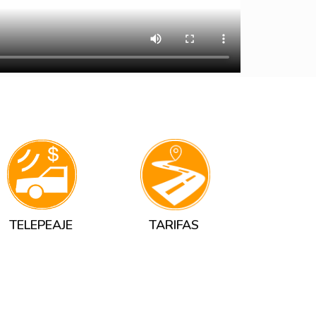
TELEPEAJE
TARIFAS