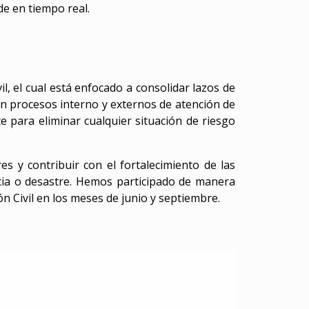
de en tiempo real.
l, el cual está enfocado a consolidar lazos de
en procesos interno y externos de atención de
e para eliminar cualquier situación de riesgo
es y contribuir con el fortalecimiento de las
cia o desastre. Hemos participado de manera
n Civil en los meses de junio y septiembre.